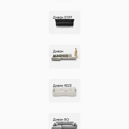
Диван
STIFF
Диван
MAGNUS
Диван
REZE
Диван
BO