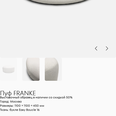
Пуф
FRANKE
Выставочный образец в наличии со скидкой 50%
Город: Москва
Размеры: 1100 × 1100 × 450 мм
Ткань: букле Easy Boucle 16