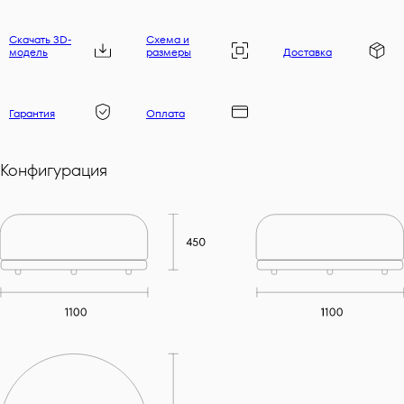
Скачать 3D-
Схема и
модель
размеры
Доставка
Гарантия
Оплата
Конфигурация