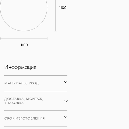
Информация
МАТЕРИАЛЫ, УХОД
ДОСТАВКА, МОНТАЖ,
УПАКОВКА
СРОК ИЗГОТОВЛЕНИЯ