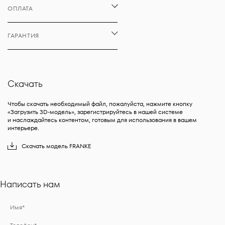
ОПЛАТА
ГАРАНТИЯ
Скачать
Чтобы скачать необходимый файл, пожалуйста, нажмите кнопку
«Загрузить 3D-модель», зарегистрируйтесь в нашей системе
и наслаждайтесь контентом, готовым для использования в вашем
интерьере.
Скачать
модель
FRANKE
Написать нам