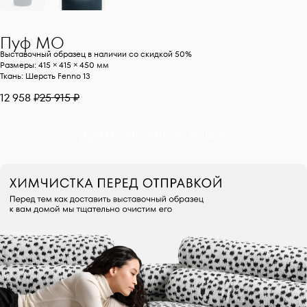
Пуф
MO
Выставочный образец в наличии со скидкой 50%
Размеры: 415 × 415 × 450 мм
Ткань: Шерсть Fenno 13
12 958 ₽
25 915 ₽
ЗАБРОНИРОВАТЬ ЭТУ МОДЕЛЬ