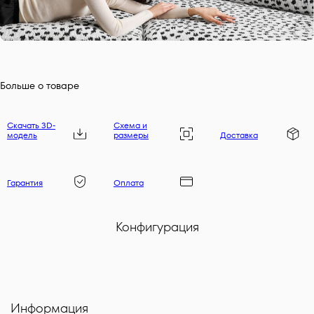
Больше о товаре
Скачать 3D-
Схема и
модель
размеры
Доставка
Гарантия
Оплата
Конфигурация
Информация