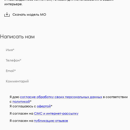
интерьере.
Скачать
модель
MO
Написать нам
Я даю
согласие обработку своих персональных данных
в соответствии
с
политикой
*
Я соглашаюсь c
офертой
*
Я согласен на
СМС и интернет-рассылку
Я согласен на
публикацию отзывов