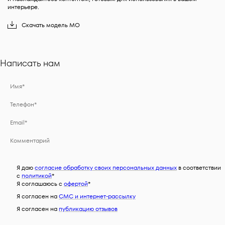
интерьере.
Скачать
модель
MO
Написать нам
Я даю
согласие обработку своих персональных данных
в соответствии
с
политикой
*
Я соглашаюсь c
офертой
*
Я согласен на
СМС и интернет-рассылку
Я согласен на
публикацию отзывов