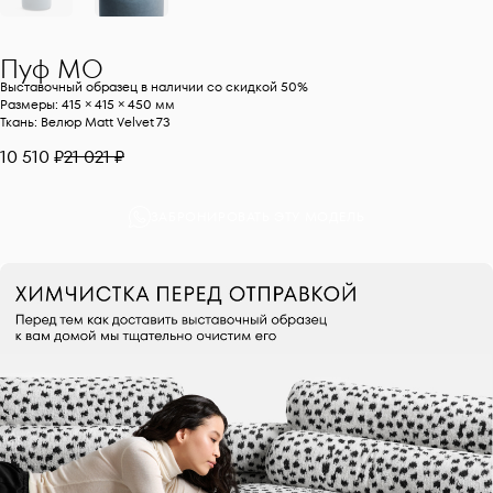
Пуф
MO
Выставочный образец в наличии со скидкой 50%
Размеры: 415 × 415 × 450 мм
Ткань: Велюр Matt Velvet 73
10 510 ₽
21 021 ₽
ЗАБРОНИРОВАТЬ ЭТУ МОДЕЛЬ