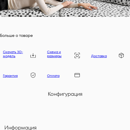
Больше о товаре
Скачать 3D-
Схема и
модель
размеры
Доставка
Гарантия
Оплата
Конфигурация
Информация