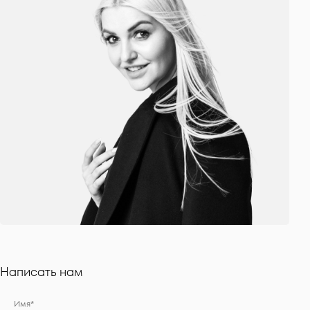
Написать нам