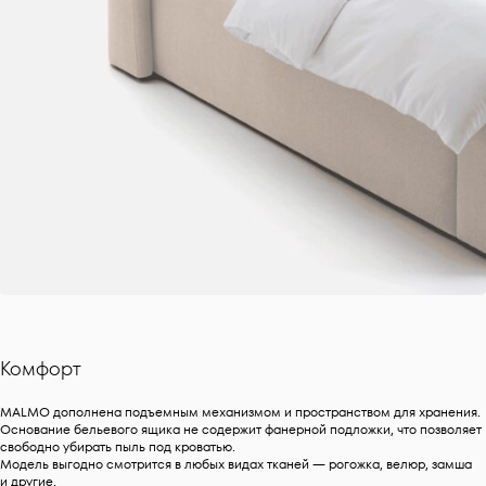
Комфорт
MALMO дополнена подъемным механизмом и пространством для хранения.
Основание бельевого ящика не содержит фанерной подложки, что позволяет
свободно убирать пыль под кроватью.
Модель выгодно смотрится в любых видах тканей — рогожка, велюр, замша
и другие.