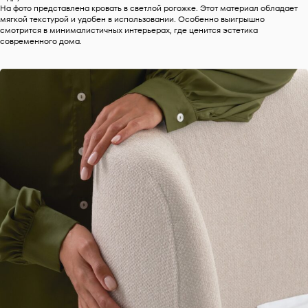
На фото представлена кровать в светлой рогожке. Этот материал обладает
мягкой текстурой и удобен в использовании. Особенно выигрышно
смотрится в минималистичных интерьерах, где ценится эстетика
современного дома.