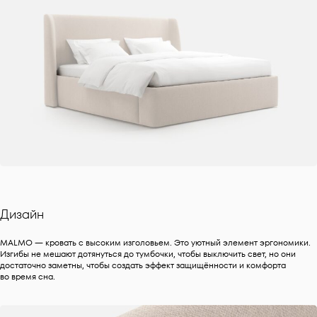
Дизайн
MALMO — кровать с высоким изголовьем. Это уютный элемент эргономики.
Изгибы не мешают дотянуться до тумбочки, чтобы выключить свет, но они
достаточно заметны, чтобы создать эффект защищённости и комфорта
во время сна.