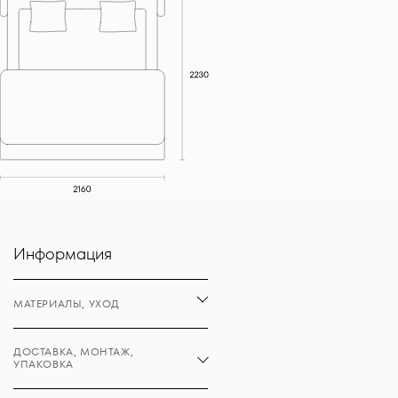
Информация
МАТЕРИАЛЫ, УХОД
ДОСТАВКА, МОНТАЖ,
УПАКОВКА