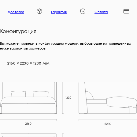
Доставка
Гарантия
Оплата
Конфигурация
Вы можете проверить конфигурацию модели, выбрав один из приведенных
ниже вариантов размеров.
2160 × 2230 × 1230 ММ