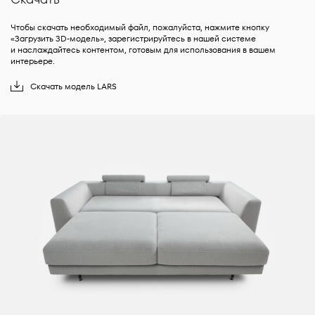
Чтобы скачать необходимый файл, пожалуйста, нажмите кнопку
«Загрузить 3D-модель», зарегистрируйтесь в нашей системе
и наслаждайтесь контентом, готовым для использования в вашем
интерьере.
Скачать
модель
LARS