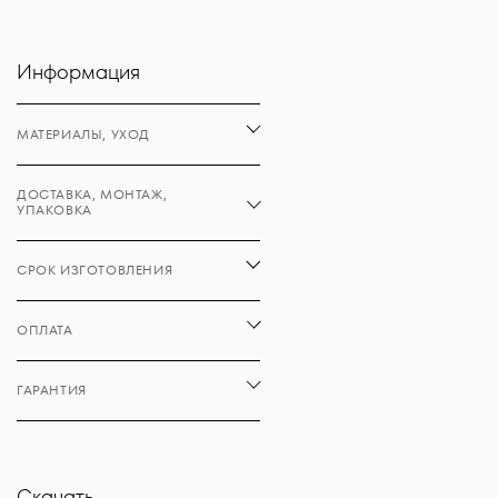
Информация
МАТЕРИАЛЫ, УХОД
ДОСТАВКА, МОНТАЖ,
УПАКОВКА
СРОК ИЗГОТОВЛЕНИЯ
ОПЛАТА
ГАРАНТИЯ
Скачать