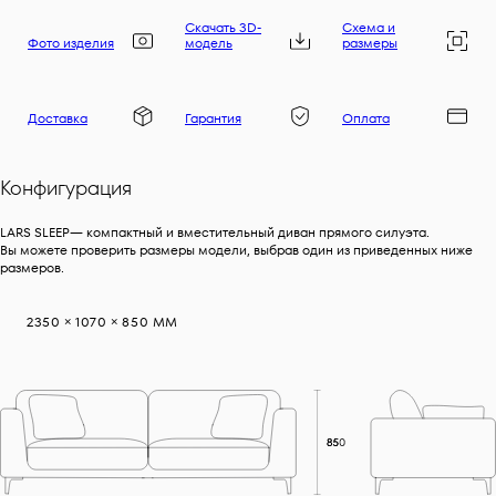
Скачать 3D-
Схема и
Фото изделия
модель
размеры
Доставка
Гарантия
Оплата
Конфигурация
LARS SLEEP— компактный и вместительный диван прямого силуэта.
Вы можете проверить размеры модели, выбрав один из приведенных ниже
размеров.
2350 × 1070 × 850 ММ