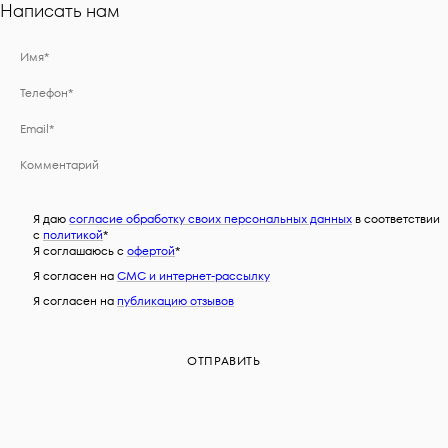
Написать нам
Я даю
согласие обработку своих персональных данных
в соответствии
с
политикой
*
Я соглашаюсь c
офертой
*
Я согласен на
СМС и интернет-рассылку
Я согласен на
публикацию отзывов