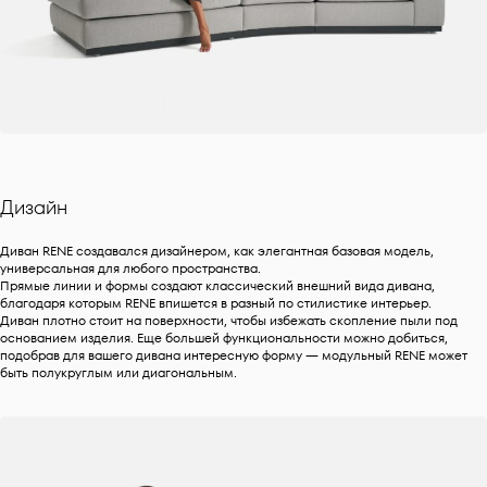
Дизайн
Диван RENE создавался дизайнером, как элегантная базовая модель,
универсальная для любого пространства.
Прямые линии и формы создают классический внешний вида дивана,
благодаря которым RENE впишется в разный по стилистике интерьер.
Диван плотно стоит на поверхности, чтобы избежать скопление пыли под
основанием изделия. Еще большей функциональности можно добиться,
подобрав для вашего дивана интересную форму — модульный RENE может
быть полукруглым или диагональным.