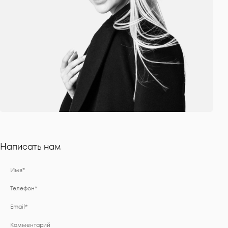
Написать нам