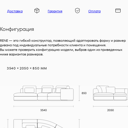
Доставка
Гарантия
Оплата
Конфигурация
RENE — это гибкий конструктор, позволяющий адаптировать форму и размер
дивана под индивидуальные потребности клиента и помещения.
Вы можете проверить конфигурацию модели, выбрав один из приведенных
ниже вариантов размеров.
3540 × 2050 × 850 ММ