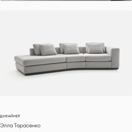
ДИЗАЙНЕР
Элла Тарасенко