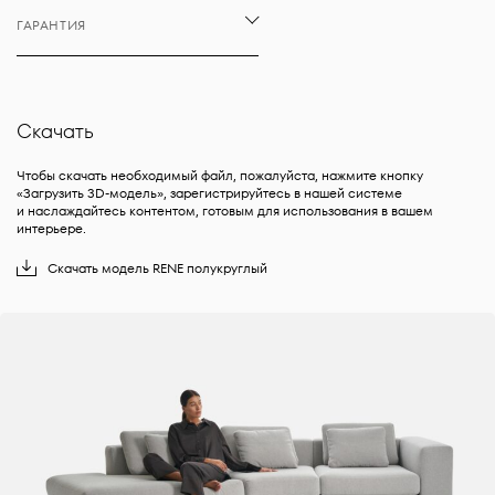
ГАРАНТИЯ
Скачать
Чтобы скачать необходимый файл, пожалуйста, нажмите кнопку
«Загрузить 3D-модель», зарегистрируйтесь в нашей системе
и наслаждайтесь контентом, готовым для использования в вашем
интерьере.
Скачать
модель
RENE
полукруглый