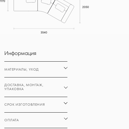
Информация
МАТЕРИАЛЫ, УХОД
ДОСТАВКА, МОНТАЖ,
УПАКОВКА
СРОК ИЗГОТОВЛЕНИЯ
ОПЛАТА