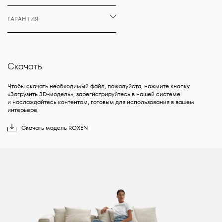
ГАРАНТИЯ
Скачать
Чтобы скачать необходимый файл, пожалуйста, нажмите кнопку
«Загрузить 3D-модель», зарегистрируйтесь в нашей системе
и наслаждайтесь контентом, готовым для использования в вашем
интерьере.
Скачать
модель
ROXEN