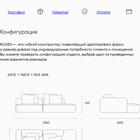
Доставка
Гарантия
Оплата
Конфигурация
ROXEN — это гибкий конструктор, позволяющий адаптировать форму
и размер дивана под индивидуальные потребности клиента и помещения.
Вы можете проверить конфигурацию модели, выбрав один из приведенных
ниже вариантов размеров.
2410 × 1600 × 760 ММ