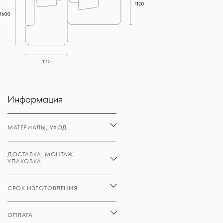
Информация
МАТЕРИАЛЫ, УХОД
ДОСТАВКА, МОНТАЖ,
УПАКОВКА
СРОК ИЗГОТОВЛЕНИЯ
ОПЛАТА