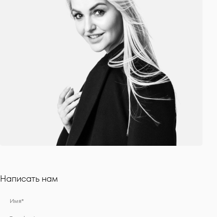
Написать нам